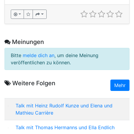
Meinungen
Bitte
melde dich an
, um deine Meinung
veröffentlichen zu können.
Weitere Folgen
Mehr
Talk mit Heinz Rudolf Kunze und Elena und
Mathieu Carrière
Talk mit Thomas Hermanns und Ella Endlich