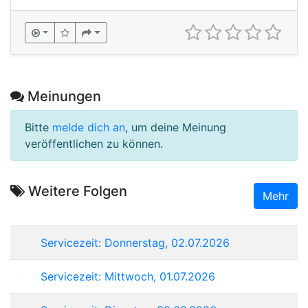
Meinungen
Bitte
melde dich an
, um deine Meinung
veröffentlichen zu können.
Weitere Folgen
Mehr
Servicezeit: Donnerstag, 02.07.2026
Servicezeit: Mittwoch, 01.07.2026