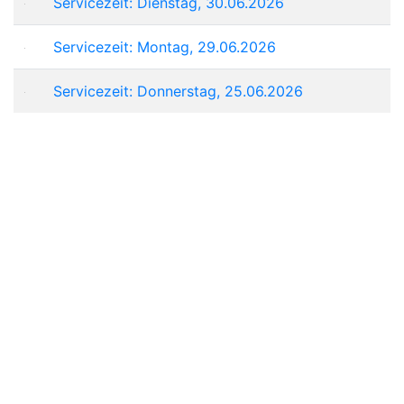
Servicezeit: Dienstag, 30.06.2026
Servicezeit: Montag, 29.06.2026
Servicezeit: Donnerstag, 25.06.2026