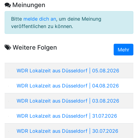
Meinungen
Bitte
melde dich an
, um deine Meinung
veröffentlichen zu können.
Weitere Folgen
Mehr
WDR Lokalzeit aus Düsseldorf | 05.08.2026
WDR Lokalzeit aus Düsseldorf | 04.08.2026
WDR Lokalzeit aus Düsseldorf | 03.08.2026
WDR Lokalzeit aus Düsseldorf | 31.07.2026
WDR Lokalzeit aus Düsseldorf | 30.07.2026