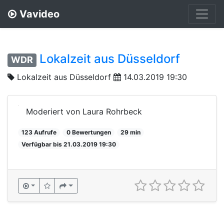
Vavideo
Lokalzeit aus Düsseldorf
WDR
Lokalzeit aus Düsseldorf
14.03.2019 19:30
Moderiert von Laura Rohrbeck
123 Aufrufe
0 Bewertungen
29 min
Verfügbar bis 21.03.2019 19:30