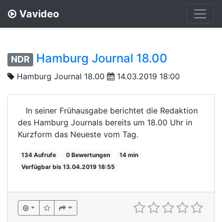
Vavideo
Hamburg Journal 18.00
NDR
Hamburg Journal 18.00
14.03.2019 18:00
In seiner Frühausgabe berichtet die Redaktion
des Hamburg Journals bereits um 18.00 Uhr in
Kurzform das Neueste vom Tag.
134 Aufrufe
0 Bewertungen
14 min
Verfügbar bis 13.04.2019 18:55