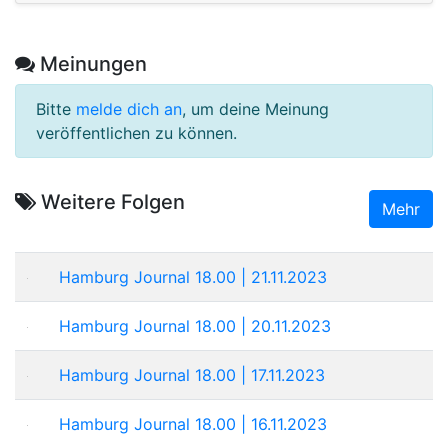
Meinungen
Bitte
melde dich an
, um deine Meinung
veröffentlichen zu können.
Weitere Folgen
Mehr
Hamburg Journal 18.00 | 21.11.2023
Hamburg Journal 18.00 | 20.11.2023
Hamburg Journal 18.00 | 17.11.2023
Hamburg Journal 18.00 | 16.11.2023