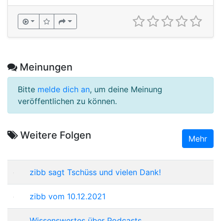
Meinungen
Bitte
melde dich an
, um deine Meinung
veröffentlichen zu können.
Weitere Folgen
Mehr
zibb sagt Tschüss und vielen Dank!
zibb vom 10.12.2021
Wissenswertes über Podcasts