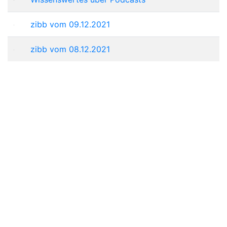
zibb vom 09.12.2021
zibb vom 08.12.2021