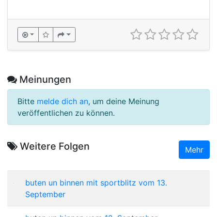
Meinungen
Bitte
melde dich an
, um deine Meinung
veröffentlichen zu können.
Weitere Folgen
Mehr
buten un binnen mit sportblitz vom 13.
September