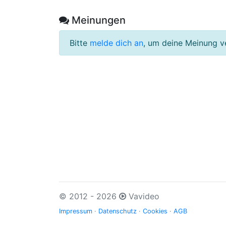
Meinungen
Bitte
melde dich an
, um deine Meinung v
© 2012 - 2026
Vavideo
Impressum
·
Datenschutz
·
Cookies
·
AGB