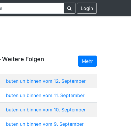
Login
Weitere Folgen
Mehr
buten un binnen vom 12. September
buten un binnen vom 11. September
buten un binnen vom 10. September
buten un binnen vom 9. September