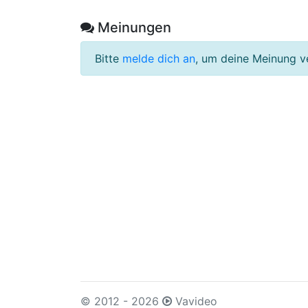
Meinungen
Bitte
melde dich an
, um deine Meinung v
© 2012 - 2026
Vavideo