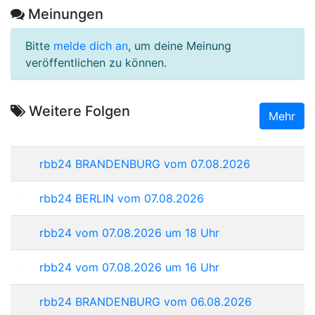
Meinungen
Bitte
melde dich an
, um deine Meinung
veröffentlichen zu können.
Weitere Folgen
Mehr
rbb24 BRANDENBURG vom 07.08.2026
rbb24 BERLIN vom 07.08.2026
rbb24 vom 07.08.2026 um 18 Uhr
rbb24 vom 07.08.2026 um 16 Uhr
rbb24 BRANDENBURG vom 06.08.2026