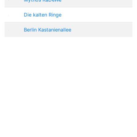
Die kalten Ringe
Berlin Kastanienallee