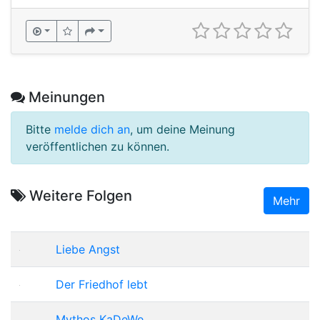
Meinungen
Bitte
melde dich an
, um deine Meinung
veröffentlichen zu können.
Weitere Folgen
Mehr
Liebe Angst
Der Friedhof lebt
Mythos KaDeWe