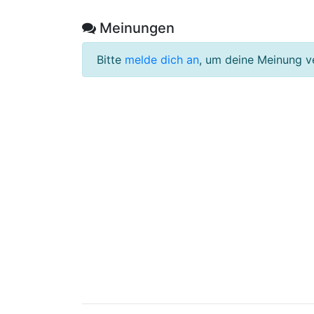
Meinungen
Bitte
melde dich an
, um deine Meinung v