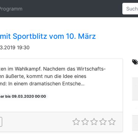
Programm
mit Sportblitz vom 10. März
3.2019 19:30
ten im Wahlkampf. Nachdem das Wirtschafts-
hn äußerte, kommt nun die Idee eines
: In einem dramatischen Entsche...
ar bis 09.03.2020 00:00