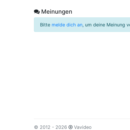
Meinungen
Bitte
melde dich an
, um deine Meinung v
© 2012 - 2026
Vavideo