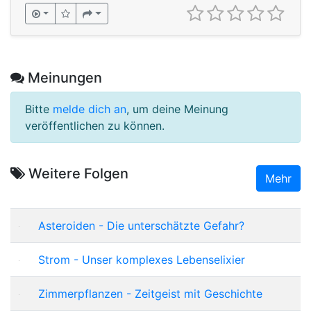
Meinungen
Bitte
melde dich an
, um deine Meinung
veröffentlichen zu können.
Weitere Folgen
Mehr
Asteroiden - Die unterschätzte Gefahr?
Strom - Unser komplexes Lebenselixier
Zimmerpflanzen - Zeitgeist mit Geschichte