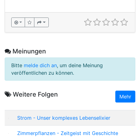
Meinungen
Bitte
melde dich an
, um deine Meinung
veröffentlichen zu können.
Weitere Folgen
Mehr
Strom - Unser komplexes Lebenselixier
Zimmerpflanzen - Zeitgeist mit Geschichte