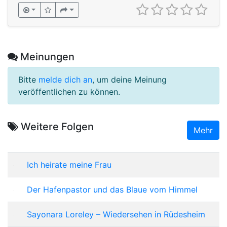
Meinungen
Bitte
melde dich an
, um deine Meinung
veröffentlichen zu können.
Weitere Folgen
Mehr
Ich heirate meine Frau
Der Hafenpastor und das Blaue vom Himmel
Sayonara Loreley – Wiedersehen in Rüdesheim