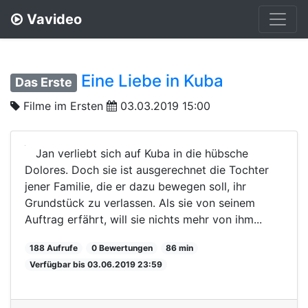
Vavideo
Eine Liebe in Kuba
Das Erste
Filme im Ersten
03.03.2019 15:00
Jan verliebt sich auf Kuba in die hübsche
Dolores. Doch sie ist ausgerechnet die Tochter
jener Familie, die er dazu bewegen soll, ihr
Grundstück zu verlassen. Als sie von seinem
Auftrag erfährt, will sie nichts mehr von ihm...
188 Aufrufe
0 Bewertungen
86 min
Verfügbar bis 03.06.2019 23:59