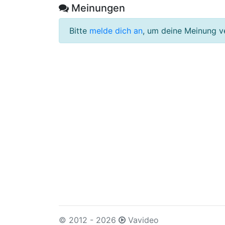
Meinungen
Bitte
melde dich an
, um deine Meinung v
© 2012 - 2026
Vavideo