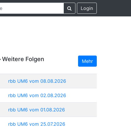
Login
Weitere Folgen
Mehr
rbb UM6 vom 08.08.2026
rbb UM6 vom 02.08.2026
rbb UM6 vom 01.08.2026
rbb UM6 vom 25.07.2026