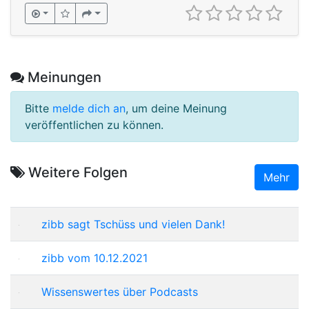
Meinungen
Bitte
melde dich an
, um deine Meinung
veröffentlichen zu können.
Weitere Folgen
Mehr
zibb sagt Tschüss und vielen Dank!
zibb vom 10.12.2021
Wissenswertes über Podcasts