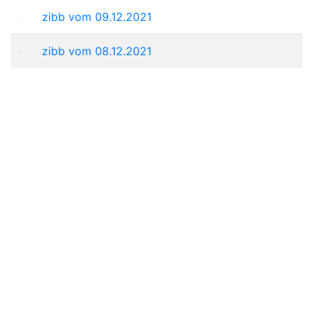
zibb vom 09.12.2021
zibb vom 08.12.2021