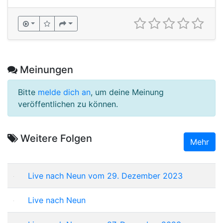
Meinungen
Bitte
melde dich an
, um deine Meinung
veröffentlichen zu können.
Weitere Folgen
Mehr
Live nach Neun vom 29. Dezember 2023
Live nach Neun