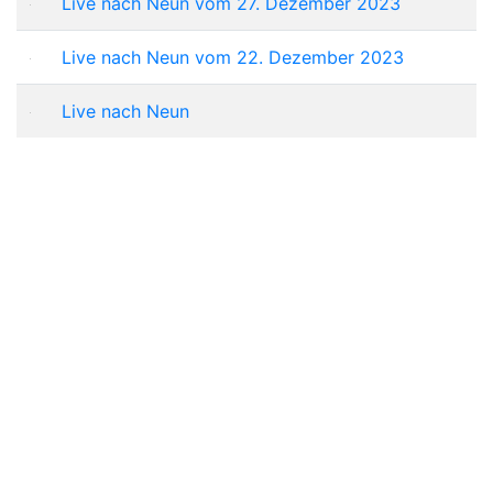
Live nach Neun vom 27. Dezember 2023
Live nach Neun vom 22. Dezember 2023
Live nach Neun