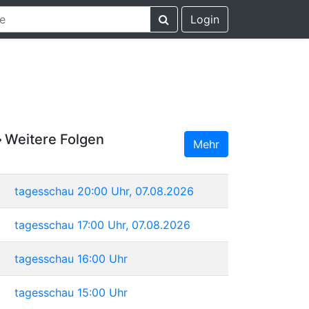
Login
Weitere Folgen
Mehr
tagesschau 20:00 Uhr, 07.08.2026
tagesschau 17:00 Uhr, 07.08.2026
tagesschau 16:00 Uhr
tagesschau 15:00 Uhr