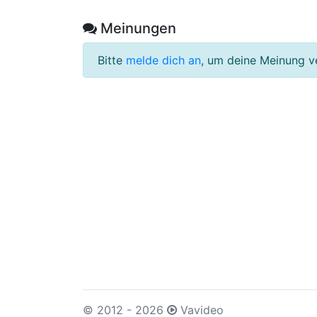
Meinungen
Bitte
melde dich an
, um deine Meinung v
© 2012 - 2026
Vavideo