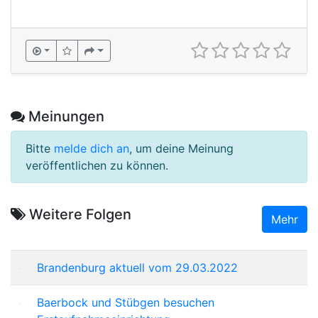
Meinungen
Bitte
melde dich an
, um deine Meinung
veröffentlichen zu können.
Weitere Folgen
Mehr
Brandenburg aktuell vom 29.03.2022
Baerbock und Stübgen besuchen