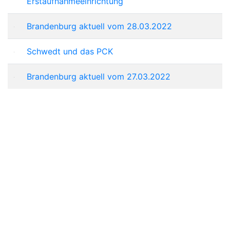
Erstaufnahmeeinrichtung
Brandenburg aktuell vom 28.03.2022
Schwedt und das PCK
Brandenburg aktuell vom 27.03.2022