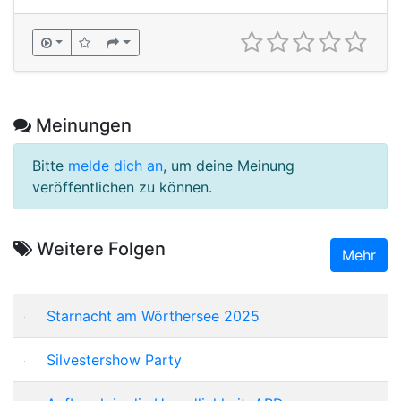
Meinungen
Bitte
melde dich an
, um deine Meinung
veröffentlichen zu können.
Weitere Folgen
Mehr
Starnacht am Wörthersee 2025
Silvestershow Party