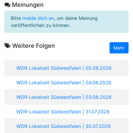
Meinungen
Bitte
melde dich an
, um deine Meinung
veröffentlichen zu können.
Weitere Folgen
Mehr
WDR Lokalzeit Südwestfalen | 05.08.2026
WDR Lokalzeit Südwestfalen | 04.08.2026
WDR Lokalzeit Südwestfalen | 03.08.2026
WDR Lokalzeit Südwestfalen | 31.07.2026
WDR Lokalzeit Südwestfalen | 30.07.2026