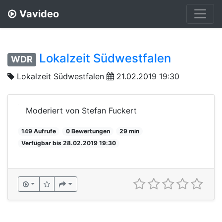
Vavideo
Lokalzeit Südwestfalen
WDR
Lokalzeit Südwestfalen
21.02.2019 19:30
Moderiert von Stefan Fuckert
149 Aufrufe
0 Bewertungen
29 min
Verfügbar bis 28.02.2019 19:30