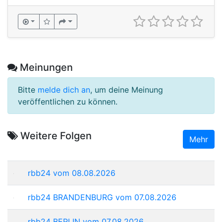
Meinungen
Bitte
melde dich an
, um deine Meinung
veröffentlichen zu können.
Weitere Folgen
Mehr
rbb24 vom 08.08.2026
rbb24 BRANDENBURG vom 07.08.2026
rbb24 BERLIN vom 07.08.2026