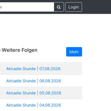
Login
Weitere Folgen
Mehr
Aktuelle Stunde | 07.08.2026
Aktuelle Stunde | 06.08.2026
Aktuelle Stunde | 05.08.2026
Aktuelle Stunde | 04.08.2026