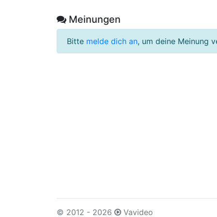
Meinungen
Bitte
melde dich an
, um deine Meinung v
© 2012 - 2026
Vavideo