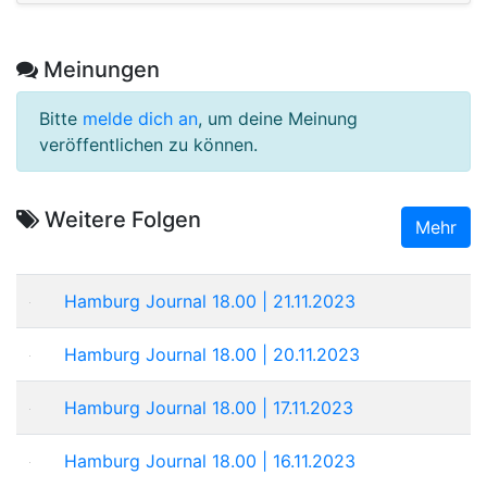
Meinungen
Bitte
melde dich an
, um deine Meinung
veröffentlichen zu können.
Weitere Folgen
Mehr
Hamburg Journal 18.00 | 21.11.2023
Hamburg Journal 18.00 | 20.11.2023
Hamburg Journal 18.00 | 17.11.2023
Hamburg Journal 18.00 | 16.11.2023