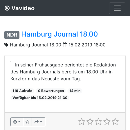
Vavideo
Hamburg Journal 18.00
NDR
Hamburg Journal 18.00
15.02.2019 18:00
In seiner Frühausgabe berichtet die Redaktion
des Hamburg Journals bereits um 18.00 Uhr in
Kurzform das Neueste vom Tag.
119 Aufrufe
0 Bewertungen
14 min
Verfügbar bis 15.02.2019 21:30