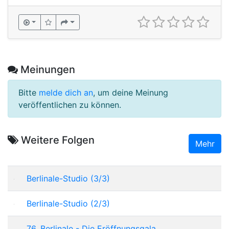
Meinungen
Bitte
melde dich an
, um deine Meinung
veröffentlichen zu können.
Weitere Folgen
Mehr
Berlinale-Studio (3/3)
Berlinale-Studio (2/3)
76. Berlinale - Die Eröffnungsgala