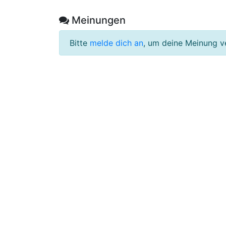
Meinungen
Bitte
melde dich an
, um deine Meinung v