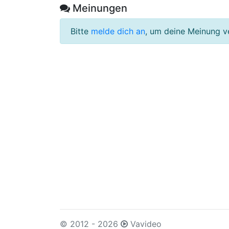
Meinungen
Bitte
melde dich an
, um deine Meinung v
© 2012 - 2026
Vavideo