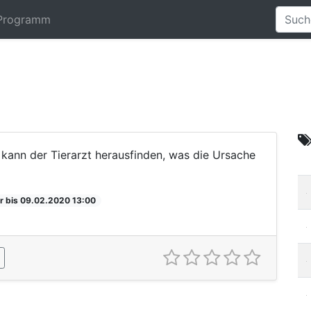
Programm
 kann der Tierarzt herausfinden, was die Ursache
r bis 09.02.2020 13:00