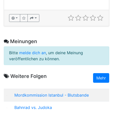
Meinungen
Bitte
melde dich an
, um deine Meinung
veröffentlichen zu können.
Weitere Folgen
Mehr
Mordkommission Istanbul - Blutsbande
Bahnrad vs. Judoka