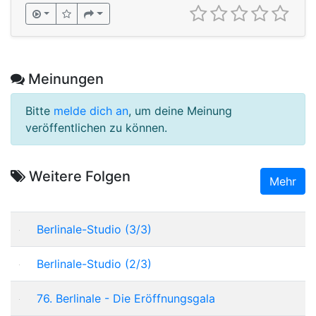
Meinungen
Bitte
melde dich an
, um deine Meinung
veröffentlichen zu können.
Weitere Folgen
Mehr
Berlinale-Studio (3/3)
Berlinale-Studio (2/3)
76. Berlinale - Die Eröffnungsgala