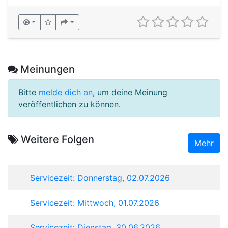
Meinungen
Bitte
melde dich an
, um deine Meinung
veröffentlichen zu können.
Weitere Folgen
Mehr
Servicezeit: Donnerstag, 02.07.2026
Servicezeit: Mittwoch, 01.07.2026
Servicezeit: Dienstag, 30.06.2026