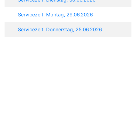
Servicezeit: Montag, 29.06.2026
Servicezeit: Donnerstag, 25.06.2026