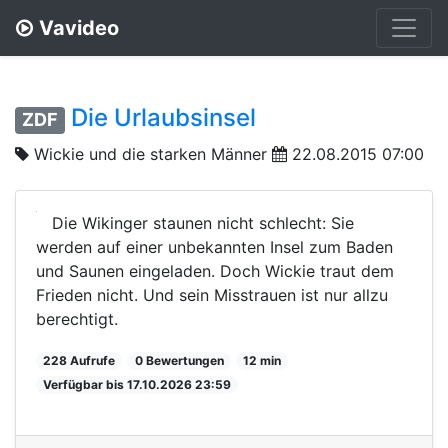
Vavideo
Die Urlaubsinsel
ZDF
Wickie und die starken Männer
22.08.2015 07:00
Die Wikinger staunen nicht schlecht: Sie
werden auf einer unbekannten Insel zum Baden
und Saunen eingeladen. Doch Wickie traut dem
Frieden nicht. Und sein Misstrauen ist nur allzu
berechtigt.
228 Aufrufe
0 Bewertungen
12 min
Verfügbar bis 17.10.2026 23:59