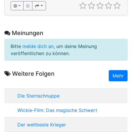
Meinungen
Bitte
melde dich an
, um deine Meinung
veröffentlichen zu können.
Weitere Folgen
Mehr
Die Sternschnuppe
Wickie-Film: Das magische Schwert
Der weltbeste Krieger