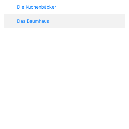
Die Kuchenbäcker
Das Baumhaus