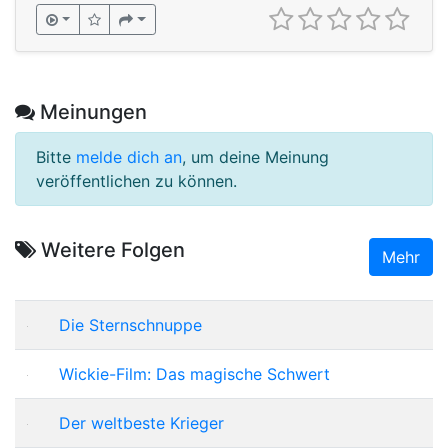
Meinungen
Bitte
melde dich an
, um deine Meinung
veröffentlichen zu können.
Weitere Folgen
Mehr
Die Sternschnuppe
Wickie-Film: Das magische Schwert
Der weltbeste Krieger