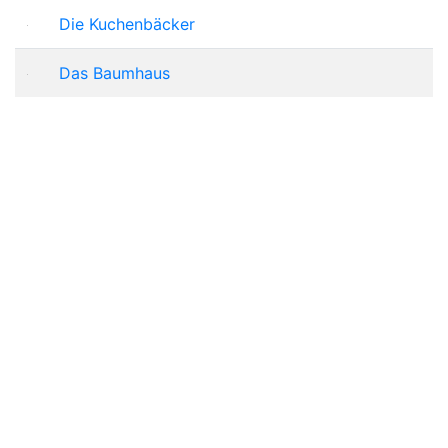
Die Kuchenbäcker
Das Baumhaus