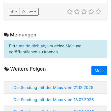
Meinungen
Bitte
melde dich an
, um deine Meinung
veröffentlichen zu können.
Weitere Folgen
Mehr
Die Sendung mit der Maus vom 21.12.2025
Die Sendung mit der Maus vom 13.07.2025