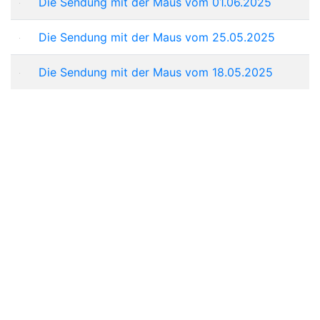
Die Sendung mit der Maus vom 01.06.2025
Die Sendung mit der Maus vom 25.05.2025
Die Sendung mit der Maus vom 18.05.2025