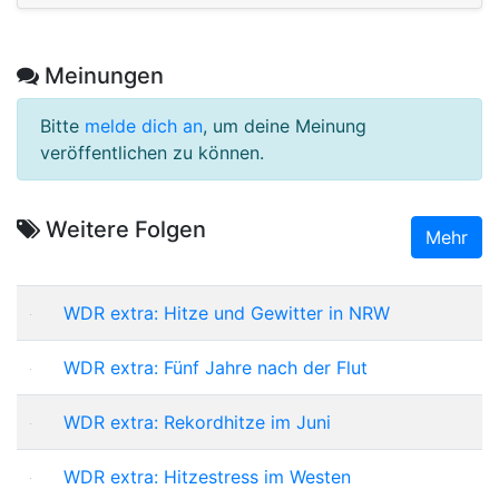
Meinungen
Bitte
melde dich an
, um deine Meinung
veröffentlichen zu können.
Weitere Folgen
Mehr
WDR extra: Hitze und Gewitter in NRW
WDR extra: Fünf Jahre nach der Flut
WDR extra: Rekordhitze im Juni
WDR extra: Hitzestress im Westen