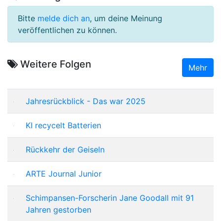
Bitte
melde dich an
, um deine Meinung
veröffentlichen zu können.
Weitere Folgen
Mehr
Jahresrückblick - Das war 2025
KI recycelt Batterien
Rückkehr der Geiseln
ARTE Journal Junior
Schimpansen-Forscherin Jane Goodall mit 91
Jahren gestorben