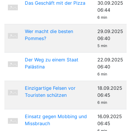
Das Geschäft mit der Pizza
30.09.2025
06:44
6 min
Wer macht die besten
29.09.2025
Pommes?
06:40
5 min
Der Weg zu einem Staat
22.09.2025
Palästina
06:40
6 min
Einzigartige Felsen vor
18.09.2025
Touristen schützen
06:45
6 min
Einsatz gegen Mobbing und
16.09.2025
Missbrauch
06:45
6 min