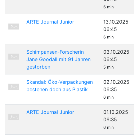
6 min
ARTE Journal Junior
13.10.2025
06:45
6 min
Schimpansen-Forscherin
03.10.2025
Jane Goodall mit 91 Jahren
06:45
gestorben
5 min
Skandal: Öko-Verpackungen
02.10.2025
bestehen doch aus Plastik
06:35
6 min
ARTE Journal Junior
01.10.2025
06:35
6 min