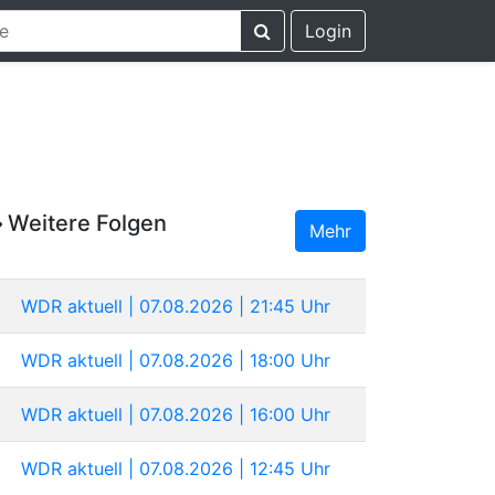
Login
Weitere Folgen
Mehr
WDR aktuell | 07.08.2026 | 21:45 Uhr
WDR aktuell | 07.08.2026 | 18:00 Uhr
WDR aktuell | 07.08.2026 | 16:00 Uhr
WDR aktuell | 07.08.2026 | 12:45 Uhr