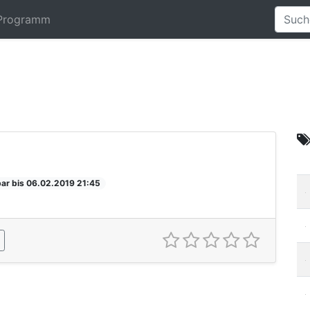
Programm
ar bis 06.02.2019 21:45