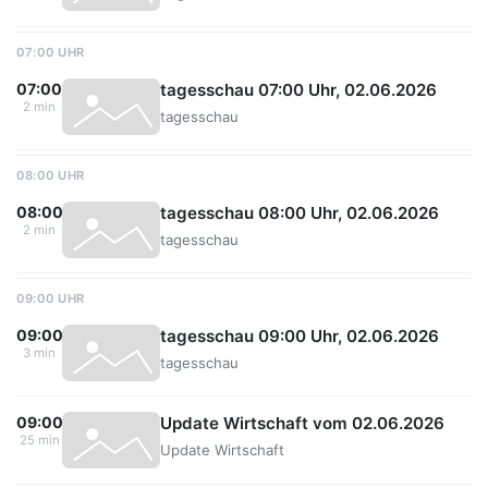
07:00 UHR
tagesschau 07:00 Uhr, 02.06.2026
07:00
2 min
tagesschau
08:00 UHR
tagesschau 08:00 Uhr, 02.06.2026
08:00
2 min
tagesschau
09:00 UHR
tagesschau 09:00 Uhr, 02.06.2026
09:00
3 min
tagesschau
Update Wirtschaft vom 02.06.2026
09:00
25 min
Update Wirtschaft