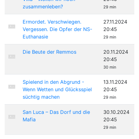
zusammenleben?
29 min
Ermordet. Verschwiegen.
27.11.2024
Vergessen. Die Opfer der NS-
20:45
Euthanasie
29 min
Die Beute der Remmos
20.11.2024
20:45
30 min
Spielend in den Abgrund -
13.11.2024
Wenn Wetten und Glücksspiel
20:45
süchtig machen
29 min
San Luca – Das Dorf und die
30.10.2024
Mafia
20:45
29 min