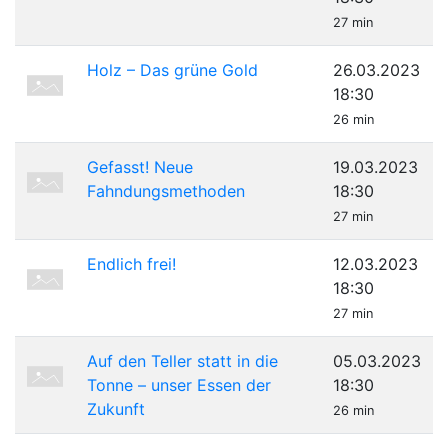
27 min
Holz – Das grüne Gold
26.03.2023
18:30
26 min
Gefasst! Neue
19.03.2023
Fahndungsmethoden
18:30
27 min
Endlich frei!
12.03.2023
18:30
27 min
Auf den Teller statt in die
05.03.2023
Tonne – unser Essen der
18:30
Zukunft
26 min