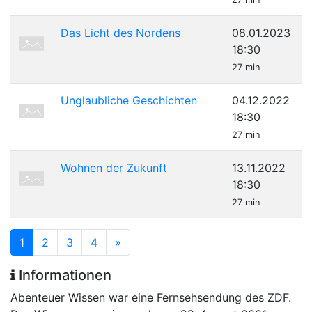
Das Licht des Nordens
08.01.2023
18:30
27 min
Unglaubliche Geschichten
04.12.2022
18:30
27 min
Wohnen der Zukunft
13.11.2022
18:30
27 min
1
2
3
4
»
Informationen
Abenteuer Wissen war eine Fernsehsendung des ZDF.