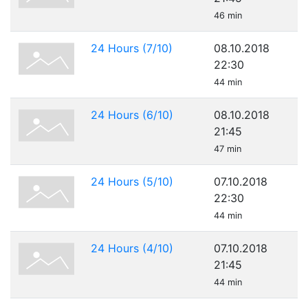
46 min
24 Hours (7/10)
08.10.2018
22:30
44 min
24 Hours (6/10)
08.10.2018
21:45
47 min
24 Hours (5/10)
07.10.2018
22:30
44 min
24 Hours (4/10)
07.10.2018
21:45
44 min