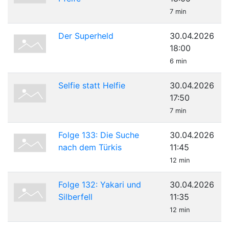
7 min
Der Superheld
30.04.2026
18:00
6 min
Selfie statt Helfie
30.04.2026
17:50
7 min
Folge 133: Die Suche
30.04.2026
nach dem Türkis
11:45
12 min
Folge 132: Yakari und
30.04.2026
Silberfell
11:35
12 min