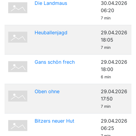
Die Landmaus
30.04.2026
06:20
7 min
Heuballenjagd
29.04.2026
18:05
7 min
Gans schön frech
29.04.2026
18:00
6 min
Oben ohne
29.04.2026
17:50
7 min
Bitzers neuer Hut
29.04.2026
06:25
7 min