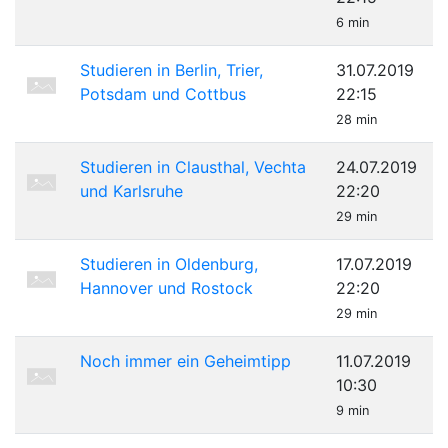
6 min
Studieren in Berlin, Trier,
31.07.2019
Potsdam und Cottbus
22:15
28 min
Studieren in Clausthal, Vechta
24.07.2019
und Karlsruhe
22:20
29 min
Studieren in Oldenburg,
17.07.2019
Hannover und Rostock
22:20
29 min
Noch immer ein Geheimtipp
11.07.2019
10:30
9 min