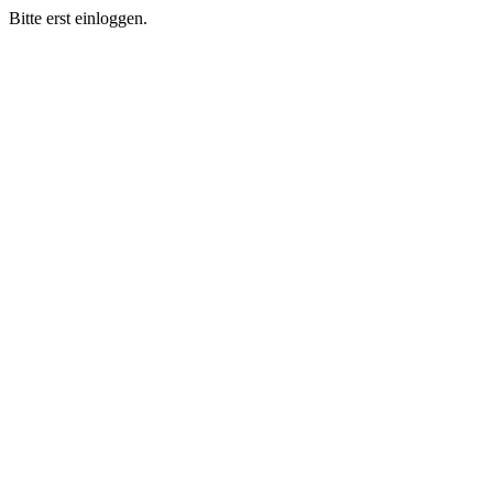
Bitte erst einloggen.