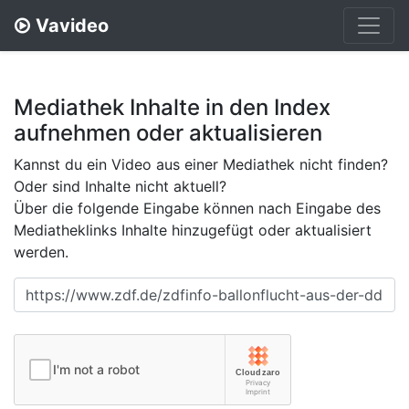
Vavideo
Mediathek Inhalte in den Index
aufnehmen oder aktualisieren
Kannst du ein Video aus einer Mediathek nicht finden?
Oder sind Inhalte nicht aktuell?
Über die folgende Eingabe können nach Eingabe des
Mediatheklinks Inhalte hinzugefügt oder aktualisiert
werden.