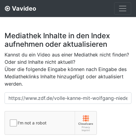
Vavideo
Mediathek Inhalte in den Index
aufnehmen oder aktualisieren
Kannst du ein Video aus einer Mediathek nicht finden?
Oder sind Inhalte nicht aktuell?
Über die folgende Eingabe können nach Eingabe des
Mediatheklinks Inhalte hinzugefügt oder aktualisiert
werden.