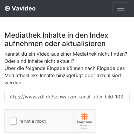
Vavideo
Mediathek Inhalte in den Index
aufnehmen oder aktualisieren
Kannst du ein Video aus einer Mediathek nicht finden?
Oder sind Inhalte nicht aktuell?
Über die folgende Eingabe können nach Eingabe des
Mediatheklinks Inhalte hinzugefügt oder aktualisiert
werden.