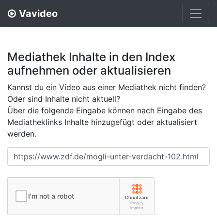
Vavideo
Mediathek Inhalte in den Index
aufnehmen oder aktualisieren
Kannst du ein Video aus einer Mediathek nicht finden?
Oder sind Inhalte nicht aktuell?
Über die folgende Eingabe können nach Eingabe des
Mediatheklinks Inhalte hinzugefügt oder aktualisiert
werden.