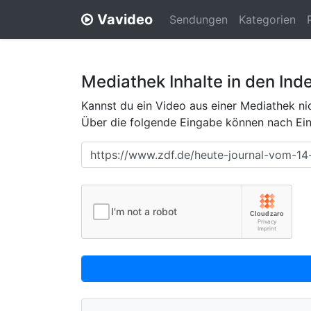
Vavideo
Sendungen
Kategorien
Mediathek Inhalte in den Ind
Kannst du ein Video aus einer Mediathek nic
Über die folgende Eingabe können nach Eing