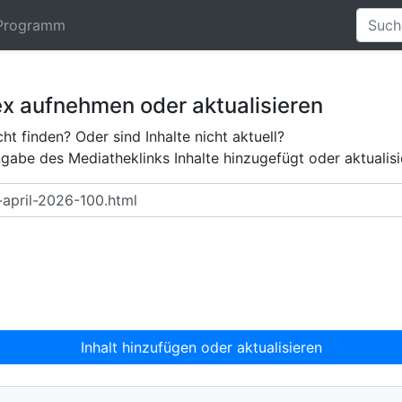
Programm
ex aufnehmen oder aktualisieren
ht finden? Oder sind Inhalte nicht aktuell?
abe des Mediatheklinks Inhalte hinzugefügt oder aktualisi
Inhalt hinzufügen oder aktualisieren